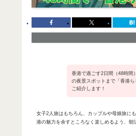
香港で過ごす2日間（48時
の夜景スポットまで「香港ら
ご紹介します！
女子2人旅はもちろん、カップルや母娘旅に
港の魅力を余すところなく楽しめるよう、朝