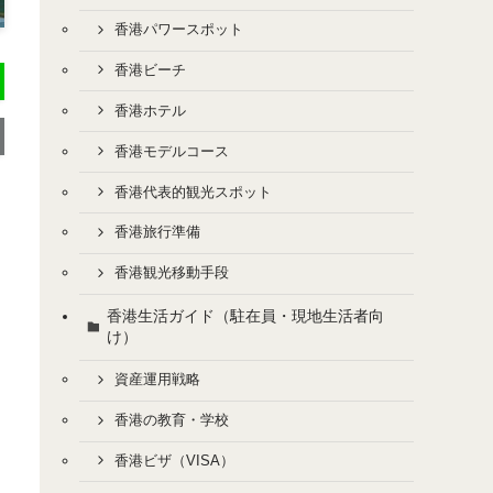
香港パワースポット
香港ビーチ
香港ホテル
香港モデルコース
香港代表的観光スポット
香港旅行準備
香港観光移動手段
香港生活ガイド（駐在員・現地生活者向
け）
資産運用戦略
香港の教育・学校
香港ビザ（VISA）