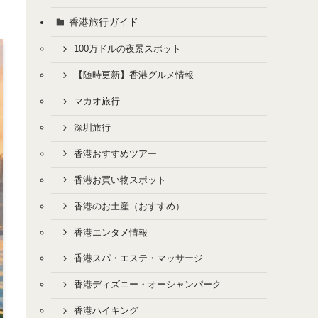
香港旅行ガイド
100万ドルの夜景スポット
【随時更新】香港グルメ情報
マカオ旅行
深圳旅行
香港おすすめツアー
香港お買い物スポット
香港のお土産（おすすめ）
香港エンタメ情報
香港スパ・エステ・マッサージ
香港ディズニー・オーシャンパーク
香港ハイキング