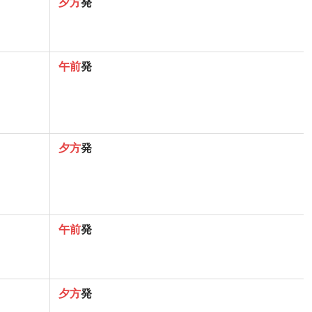
夕方
発
午前
発
夕方
発
午前
発
夕方
発