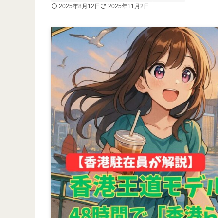
2025年8月12日
2025年11月2日