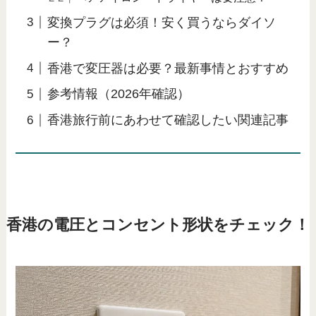
変換プラグは必須！安く買うならダイソ
ー？
香港で変圧器は必要？最新事情とおすすめ
参考情報（2026年確認）
香港旅行前にあわせて確認したい関連記事
香港の電圧とコンセント形状をチェック！