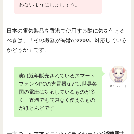
わないようにしましょう。
日本の電気製品を香港で使用する際に気を付ける
べきは、「その機器が香港の
220V
に対応している
かどうか」です。
実は近年販売されているスマート
フォンやPCの充電器などは世界各
スチュアート
国の電圧に対応しているものが多
く、香港でも問題なく使えるもの
がほとんどです。
一方で、ヘアアイロンやドライヤーなど
消費電力