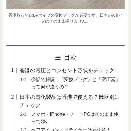
香港旅行ではBFタイプの変換プラグが必要です。日本のAタイ
プはそのまま挿せません。
目次
香港の電圧とコンセント形状をチェック！
会話で解説：「変換プラグ」と「変圧器」
って何が違うの？
日本の電化製品は香港で使える？機器別に
チェック
スマホ・iPhone・ノートPCはそのまま使
ってOK
ヘアアイロン・ドライヤーは要注意！