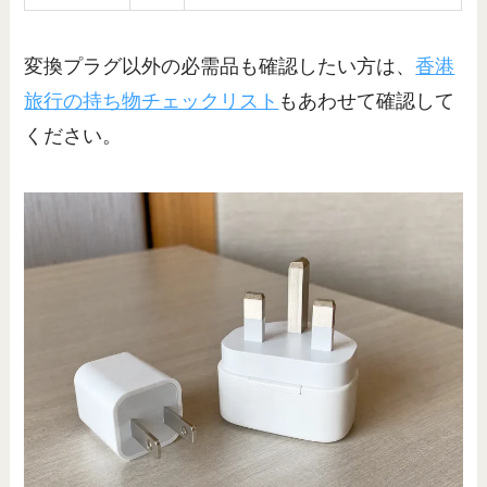
変換プラグ以外の必需品も確認したい方は、
香港
旅行の持ち物チェックリスト
もあわせて確認して
ください。