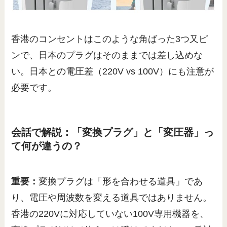
香港のコンセントはこのような角ばった3つ又ピ
ンで、日本のプラグはそのままでは差し込めな
い。日本との電圧差（220V vs 100V）にも注意が
必要です。
会話で解説：「変換プラグ」と「変圧器」っ
て何が違うの？
重要：
変換プラグは「形を合わせる道具」であ
り、電圧や周波数を変える道具ではありません。
香港の220Vに対応していない100V専用機器を、