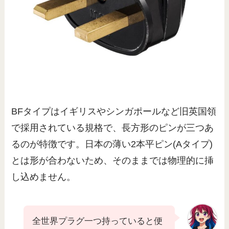
BFタイプはイギリスやシンガポールなど旧英国領
で採用されている規格で、長方形のピンが三つあ
るのが特徴です。日本の薄い2本平ピン(Aタイプ)
とは形が合わないため、そのままでは物理的に挿
し込めません。
全世界プラグ一つ持っていると便