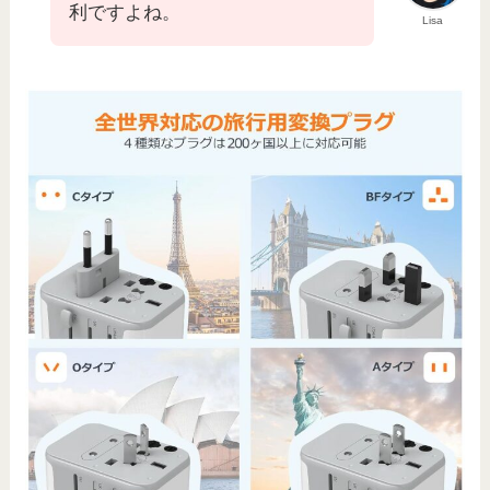
利ですよね。
Lisa