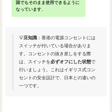
国でもそのまま使用できるように
なっています
。
💡
豆知識
：香港の電源コンセントには
スイッチが付いている場合がありま
す。コンセントの抜き差しをする際
は、スイッチを
必ずオフにした状態
で
行いましょう。これはイギリス式コン
セントの安全設計で、日本との違いの
一つです。