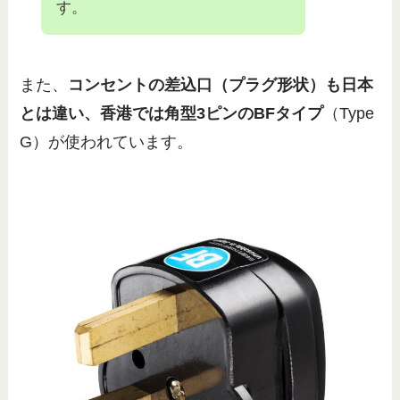
す。
また、
コンセントの差込口（プラグ形状）も日本
とは違い、香港では角型3ピンのBFタイプ
（Type
G）が使われています。