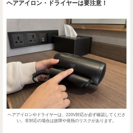
ヘアアイロン・ドライヤーは要注意！
ヘアアイロンやドライヤーは、220V対応か必ず確認してくださ
い。非対応の場合は故障や発熱のリスクがあります。