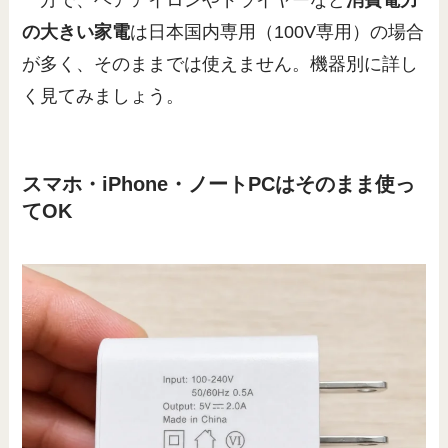
の大きい家電
は日本国内専用（100V専用）の場合
が多く、そのままでは使えません。機器別に詳し
く見てみましょう。
スマホ・iPhone・ノートPCはそのまま使っ
てOK