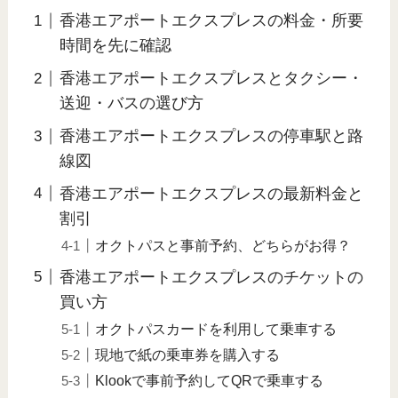
香港エアポートエクスプレスの料金・所要
時間を先に確認
香港エアポートエクスプレスとタクシー・
送迎・バスの選び方
香港エアポートエクスプレスの停車駅と路
線図
香港エアポートエクスプレスの最新料金と
割引
オクトパスと事前予約、どちらがお得？
香港エアポートエクスプレスのチケットの
買い方
オクトパスカードを利用して乗車する
現地で紙の乗車券を購入する
Klookで事前予約してQRで乗車する