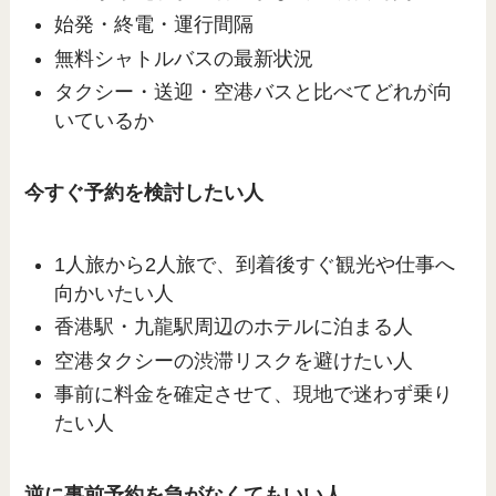
始発・終電・運行間隔
無料シャトルバスの最新状況
タクシー・送迎・空港バスと比べてどれが向
いているか
今すぐ予約を検討したい人
1人旅から2人旅で、到着後すぐ観光や仕事へ
向かいたい人
香港駅・九龍駅周辺のホテルに泊まる人
空港タクシーの渋滞リスクを避けたい人
事前に料金を確定させて、現地で迷わず乗り
たい人
逆に事前予約を急がなくてもいい人