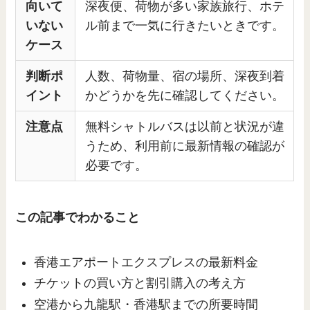
向いて
深夜便、荷物が多い家族旅行、ホテ
いない
ル前まで一気に行きたいときです。
ケース
判断ポ
人数、荷物量、宿の場所、深夜到着
イント
かどうかを先に確認してください。
注意点
無料シャトルバスは以前と状況が違
うため、利用前に最新情報の確認が
必要です。
この記事でわかること
香港エアポートエクスプレスの最新料金
チケットの買い方と割引購入の考え方
空港から九龍駅・香港駅までの所要時間