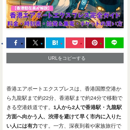
URLをコピーする
香港エアポートエクスプレスは、香港国際空港か
ら九龍駅まで約22分、香港駅まで約24分で移動で
きる空港鉄道です。
1人から2人で香港駅・九龍駅
方面へ向かう人、渋滞を避けて早く市内に入りた
い人には有力
です。一方、深夜到着や家族旅行で