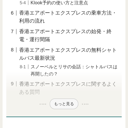
Klook予約の使い方と注意点
香港エアポートエクスプレスの乗車方法・
利用の流れ
香港エアポートエクスプレスの始発・終
電・運行間隔
香港エアポートエクスプレスの無料シャト
ルバス最新状況
スノーベルとリサの会話：シャトルバスは
再開したの？
香港エアポートエクスプレスに関するよく
ある質問
もっと見る