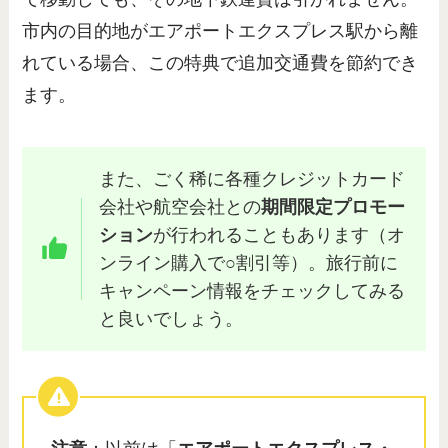
市内の目的地がエアポートエクスプレス駅から離
れている場合、この特典で追加交通費を節約でき
ます。
また、ごく稀に各種クレジットカード
会社や航空会社との
期間限定プロモー
ション
が行われることもあります（オ
ンライン購入で○割引等）。旅行前に
キャンペーン情報をチェックしてみる
と良いでしょう。