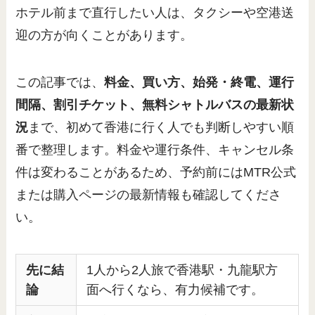
ホテル前まで直行したい人は、タクシーや空港送
迎の方が向くことがあります。
この記事では、
料金、買い方、始発・終電、運行
間隔、割引チケット、無料シャトルバスの最新状
況
まで、初めて香港に行く人でも判断しやすい順
番で整理します。料金や運行条件、キャンセル条
件は変わることがあるため、予約前にはMTR公式
または購入ページの最新情報も確認してくださ
い。
先に結
1人から2人旅で香港駅・九龍駅方
論
面へ行くなら、有力候補です。