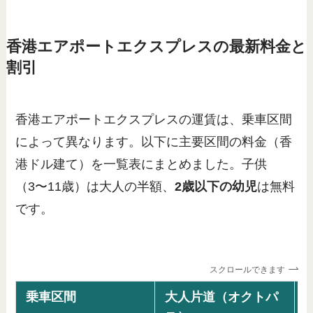
香港エアポートエクスプレスの最新料金と
割引
香港エアポートエクスプレスの運賃は、乗車区間
によって異なります。以下に主要区間の料金（香
港ドル建て）を一覧表にまとめました。子供
（3〜11歳）は大人の半額、
2歳以下の幼児
は無料
です。
スクロールできます
乗車区間
大人片道（オクトパ