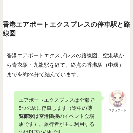
香港エアポートエクスプレスの停車駅と路
線図
香港エアポートエクスプレスの路線図。空港駅か
ら青衣駅・九龍駅を経て、終点の香港駅（中環）
までを約24分で結んでいます。
エアポートエクスプレスは全部で
5つの駅に停車します（途中の
博
スチュアート
覧館駅
は空港隣接のイベント会場
駅です）。旅行者が主に利用する
のは以下の4駅です。