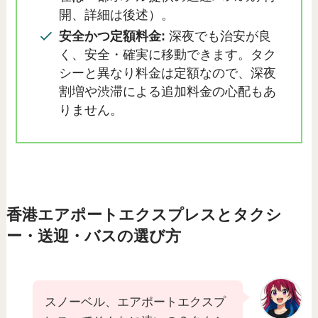
開、詳細は後述）。
安全かつ定額料金:
深夜でも治安が良
く、安全・確実に移動できます。タク
シーと異なり料金は定額なので、深夜
割増や渋滞による追加料金の心配もあ
りません。
香港エアポートエクスプレスとタクシ
ー・送迎・バスの選び方
スノーベル、エアポートエクスプ