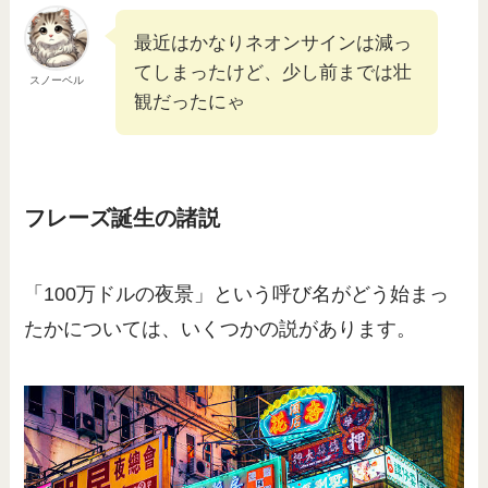
最近はかなりネオンサインは減っ
てしまったけど、少し前までは壮
スノーベル
観だったにゃ
フレーズ誕生の諸説
「100万ドルの夜景」という呼び名がどう始まっ
たかについては、いくつかの説があります。