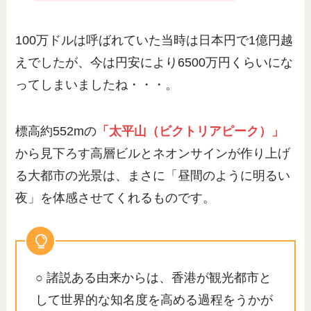
100万ドルは呼ばれていた当時は日本円で1億円越
えでしたが、今は円安により6500万円くらいにな
ってしまいましたね・・・。
標高約552mの
「太平山（ビクトリアピーク）」
から見下ろす高層ビルとネオンサインが作り上げ
る大都市の光景は、まさに「昼間のように明るい
夜」を体感させてくれるものです。
○ 諸説ある由来からは、香港が観光都市と
して世界的な知名度を高める過程をうかが