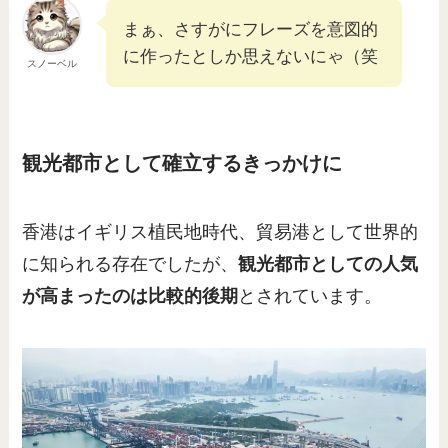
まぁ、さすがにフレーズを意図的
に作ったとしか思えないにゃ（笑
スノーベル
観光都市として確立するきっかけに
香港はイギリス植民地時代、貿易港として世界的
に知られる存在でしたが、
観光都市としての人気
が高まったのは比較的後期
とされています。