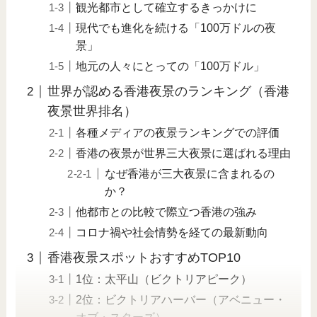
観光都市として確立するきっかけに
現代でも進化を続ける「100万ドルの夜
景」
地元の人々にとっての「100万ドル」
世界が認める香港夜景のランキング（香港
夜景世界排名）
各種メディアの夜景ランキングでの評価
香港の夜景が世界三大夜景に選ばれる理由
なぜ香港が三大夜景に含まれるの
か？
他都市との比較で際立つ香港の強み
コロナ禍や社会情勢を経ての最新動向
香港夜景スポットおすすめTOP10
1位：太平山（ビクトリアピーク）
2位：ビクトリアハーバー（アベニュー・