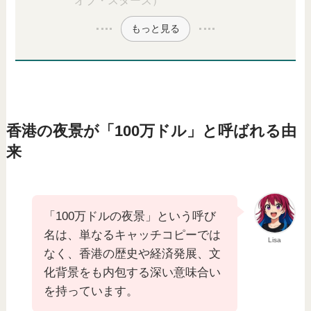
オブ・スターズ）
もっと見る
香港の夜景が「100万ドル」と呼ばれる由
来
「100万ドルの夜景」という呼び
名は、単なるキャッチコピーでは
Lisa
なく、香港の歴史や経済発展、文
化背景をも内包する深い意味合い
を持っています。