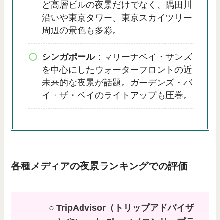
ど高層ビルの夜景だけでなく、隅田川
沿いや東京タワー、東京スカイツリー
周辺の景色も多彩。
シンガポール
：マリーナベイ・サンズ
を中心にしたウォーターフロントの近
未来的な夜景が話題。ガーデンズ・バ
イ・ザ・ベイのライトアップも圧巻。
各種メディアの夜景ランキングでの評価
○ TripAdvisor（トリップアドバイザ