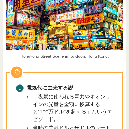
Hongkong Street Scene in Kowloon, Hong Kong.
電気代に由来する説
「夜景に使われる電力やネオンサ
インの光量を金額に換算する
と“100万ドル”を超える」というエ
ピソード。
当時の香港ドルと米ドルのレート