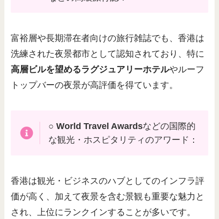
富裕層や長期滞在者向けの旅行雑誌でも、香港は
洗練された夜景都市として認知されており、特に
高層ビルを望めるラグジュアリーホテル
やルーフ
トップバーの夜景が高評価を得ています。
○
World Travel Awards
などの国際的
な観光・ホスピタリティのアワード：
香港は観光・ビジネスのハブとしてのインフラ評
価が高く、加えて夜景を含む景観も重要な魅力と
され、上位にランクインすることが多いです。