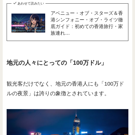
あわせて読みたい
アベニュー・オブ・スターズ＆香
港シンフォニー・オブ・ライツ徹
底ガイド：初めての香港旅行・家
族連れ…
地元の人々にとっての「100万ドル」
観光客だけでなく、地元の香港人にも「100万ド
ルの夜景」は誇りの象徴とされています。