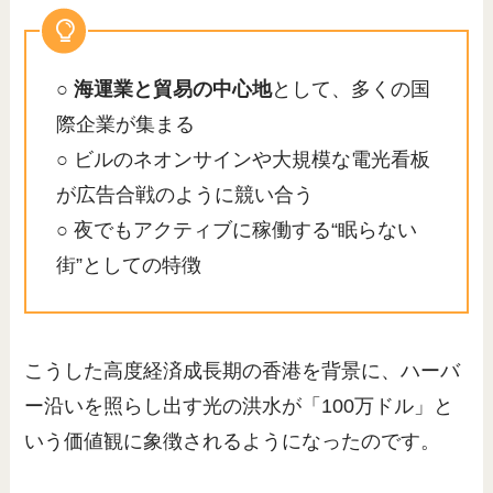
○
海運業と貿易の中心地
として、多くの国
際企業が集まる
○ ビルのネオンサインや大規模な電光看板
が広告合戦のように競い合う
○ 夜でもアクティブに稼働する“眠らない
街”としての特徴
こうした高度経済成長期の香港を背景に、ハーバ
ー沿いを照らし出す光の洪水が「100万ドル」と
いう価値観に象徴されるようになったのです。