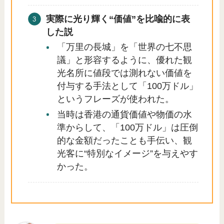
実際に光り輝く“価値”を比喩的に表
した説
「万里の長城」を「世界の七不思
議」と形容するように、優れた観
光名所に値段では測れない価値を
付与する手法として「100万ドル」
というフレーズが使われた。
当時は香港の通貨価値や物価の水
準からして、「100万ドル」は圧倒
的な金額だったことも手伝い、観
光客に“特別なイメージ”を与えやす
かった。