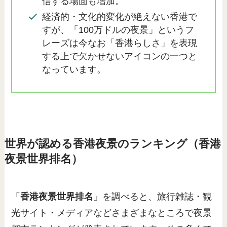
信する場面も増加。
経済的・文化的変化が絶えない香港で
すが、「100万ドルの夜景」というフ
レーズは今なお「香港らしさ」を表現
する上で欠かせないアイコンの一つと
なっています。
世界が認める香港夜景のランキング（香港
夜景世界排名）
「
香港夜景世界排名
」を調べると、旅行雑誌・観
光サイト・メディアなどさまざまなところで夜景