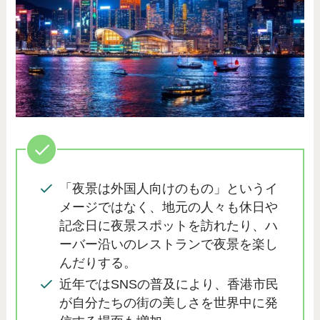
「夜景は外国人向けのもの」というイ
メージではなく、地元の人々も休日や
記念日に夜景スポットを訪れたり、ハ
ーバー沿いのレストランで夜景を楽し
んだりする。
近年ではSNSの普及により、香港市民
が自分たちの街の美しさを世界中に発