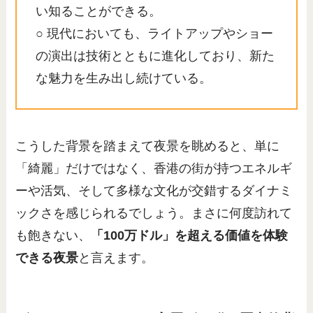
い知ることができる。
○ 現代においても、ライトアップやショー
の演出は技術とともに進化しており、新た
な魅力を生み出し続けている。
こうした背景を踏まえて夜景を眺めると、単に
「綺麗」だけではなく、香港の街が持つエネルギ
ーや活気、そして多様な文化が交錯するダイナミ
ックさを感じられるでしょう。まさに何度訪れて
も飽きない、
「100万ドル」を超える価値を体験
できる夜景
と言えます。