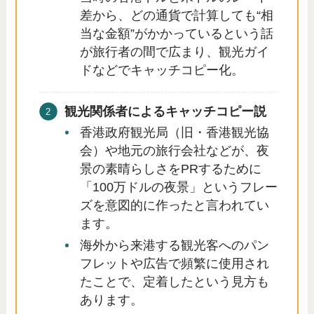
差から、どの通貨で計算しても“相
当な金額”がかかっているという話
が旅行者の間で広まり、観光ガイ
ドなどでキャッチコピー化。
観光関係者によるキャッチコピー説
香港政府観光局（旧・香港観光協
会）や地元の旅行会社などが、夜
景の素晴らしさをPRするために
「100万ドルの夜景」というフレー
ズを意図的に作ったと言われてい
ます。
海外から来港する観光客へのパン
フレットや広告で頻繁に使用され
たことで、定着したという見方も
あります。