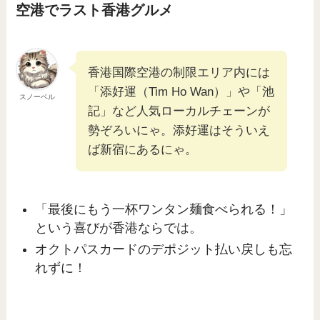
空港でラスト香港グルメ
香港国際空港の制限エリア内には
「添好運（Tim Ho Wan）」や「池
スノーベル
記」など人気ローカルチェーンが
勢ぞろいにゃ。添好運はそういえ
ば新宿にあるにゃ。
「最後にもう一杯ワンタン麺食べられる！」
という喜びが香港ならでは。
オクトパスカードのデポジット払い戻しも忘
れずに！