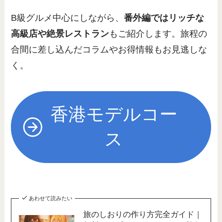
B級グルメ中心にしながら、
番外編ではリッチな
高級店や絶景レストラン
もご紹介します。旅程の
合間に差し込んだコラムやお得情報もお見逃しな
く。
香港モデルコー
ス
あわせて読みたい
旅のしおりの作り方完全ガイド｜