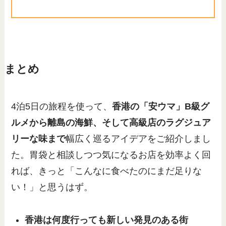
まとめ
4泊5日の旅程を使って、
香港の「安ウマ」B級グ
ルメから離島の海鮮、そして高級店のラグジュア
リーな味まで
幅広く巡るアイデアをご紹介しまし
た。胃袋と相談しつつ気になるお店を効率よく回
れば、きっと「こんなに食べたのにまだ足りな
い！」と思うはず。
香港は何度行っても新しい発見のある街