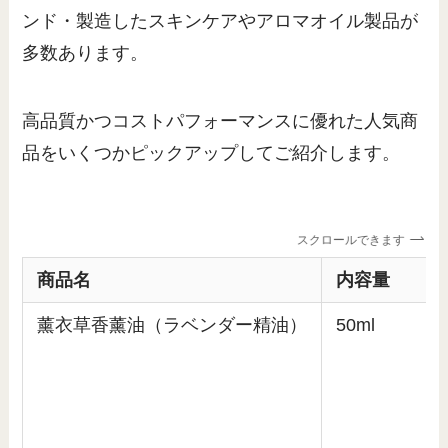
ンド・製造したスキンケアやアロマオイル製品が
多数あります。
高品質かつコストパフォーマンスに優れた人気商
品をいくつかピックアップしてご紹介します。
スクロールできます
商品名
内容量
薰衣草香薰油（ラベンダー精油）
50ml