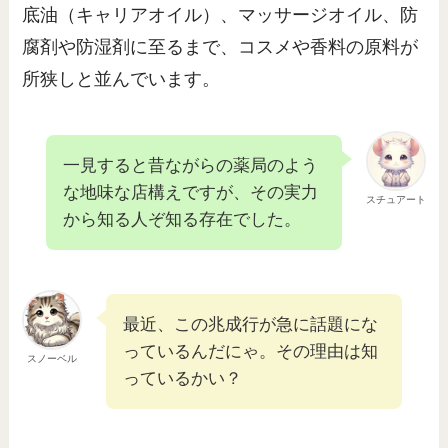
底油（キャリアオイル）、マッサージオイル、防
腐剤や防湿剤に至るまで、コスメや香料の原料が
所狭しと並んでいます。
一見すると昔ながらの薬局のよう
な地味な店構えですが、その実力
スチュアート
から知る人ぞ知る存在でした。
最近、この兆成行が急に話題にな
っているんだにゃ。その理由は知
スノーベル
っているかい？