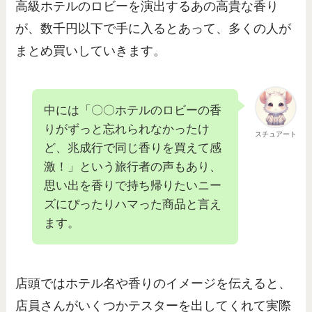
高級ホテルのロビーを演出するあの高貴な香り
が、数千円以下で手に入るとあって、多くの人が
まとめ買いしていきます。
中には「〇〇ホテルのロビーの香
りがずっと忘れられなかったけ
スチュアート
ど、兆成行で同じ香りを買えて感
激！」という旅行者の声もあり、
思い出を香りで持ち帰りたいニー
ズにぴったりハマった商品と言え
ます。
店頭ではホテル名や香りのイメージを伝えると、
店員さんがいくつかテスターを出してくれて実際