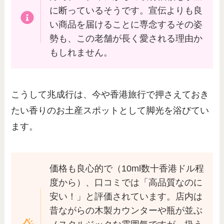
に断っているそうです。宣伝よりも良
い商品を届けることに専念するその姿
勢も、この老舗が長く愛される理由か
もしれません。
こうして兆成行は、今や香港旅行で押さえておき
たい香りのお土産スポットとして脚光を浴びてい
ます。
価格も良心的で（10ml数十香港ドル程
度から）、口コミでは「高品質なのに
安い！」と評価されています。店内は
昔ながらの木製カウンターや瓶が並ぶ