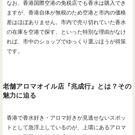
なお、香港国際空港の免税店でも香水は購入でき
ますが、香港自体が無税のため空港と市内の価格
差はほぼありません。市内で売り切れていた香水
の在庫を空港で探す、といった特別な理由がなけ
れば、市中のショップでゆっくり選ぶほうが得策
です。
老舗アロマオイル店『兆成行』とは？その
魅力に迫る
香港で香水好き・アロマ好きが見逃せないスポッ
トとして急浮上しているのが、上環にあるアロマ