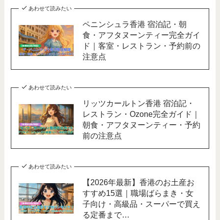
あわせて読みたい
ペニンシュラ香港 宿泊記・朝
食・アフタヌーンティー完全ガイ
ド｜客室・レストラン・予約前の
注意点
あわせて読みたい
リッツカールトン香港 宿泊記・
レストラン・Ozone完全ガイド｜
朝食・アフタヌーンティー・予約
前の注意点
あわせて読みたい
【2026年最新】香港のお土産お
すすめ15選｜職場ばらまき・女
子向け・高級品・スーパーで買え
る定番まで…