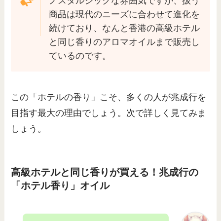
ノスタルジックな雰囲気ですが、扱う
商品は現代のニーズに合わせて進化を
続けており、なんと香港の高級ホテル
と同じ香りのアロマオイルまで販売し
ているのです。
この「ホテルの香り」こそ、多くの人が兆成行を
目指す最大の理由でしょう。次で詳しく見てみま
しょう。
高級ホテルと同じ香りが買える！兆成行の
「ホテル香り」オイル