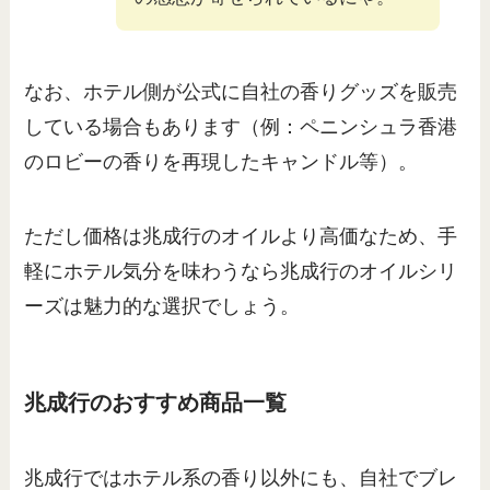
なお、ホテル側が公式に自社の香りグッズを販売
している場合もあります（例：ペニンシュラ香港
のロビーの香りを再現したキャンドル等）。
ただし価格は兆成行のオイルより高価なため、手
軽にホテル気分を味わうなら兆成行のオイルシリ
ーズは魅力的な選択でしょう。
兆成行のおすすめ商品一覧
兆成行ではホテル系の香り以外にも、自社でブレ