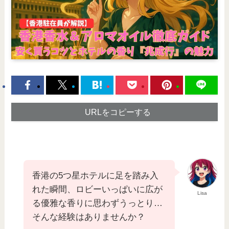
URLをコピーする
香港の5つ星ホテルに足を踏み入
れた瞬間、ロビーいっぱいに広が
Lisa
る優雅な香りに思わずうっとり…
そんな経験はありませんか？