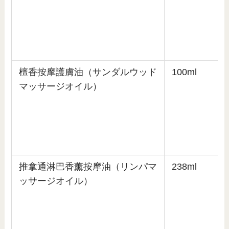
檀香按摩護膚油（サンダルウッド
100ml
マッサージオイル）
推拿通淋巴香薰按摩油（リンパマ
238ml
ッサージオイル）