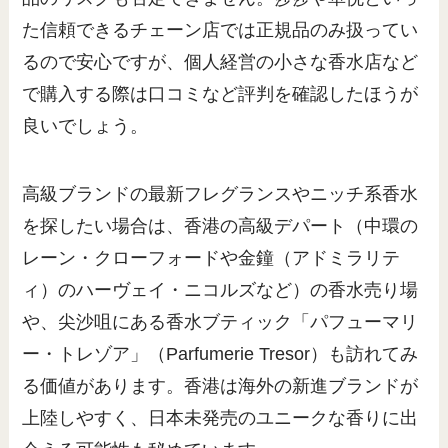
た信頼できるチェーン店では正規品のみ扱ってい
るので安心ですが、個人経営の小さな香水店など
で購入する際は口コミなど評判を確認したほうが
良いでしょう。
高級ブランドの最新フレグランスやニッチ系香水
を探したい場合は、香港の高級デパート（中環の
レーン・クローフォードや金鐘（アドミラリテ
ィ）のハーヴェイ・ニコルズなど）の香水売り場
や、尖沙咀にある香水ブティック「パフューマリ
ー・トレゾア」（Parfumerie Tresor）も訪れてみ
る価値があります。香港は海外の新進ブランドが
上陸しやすく、日本未発売のユニークな香りに出