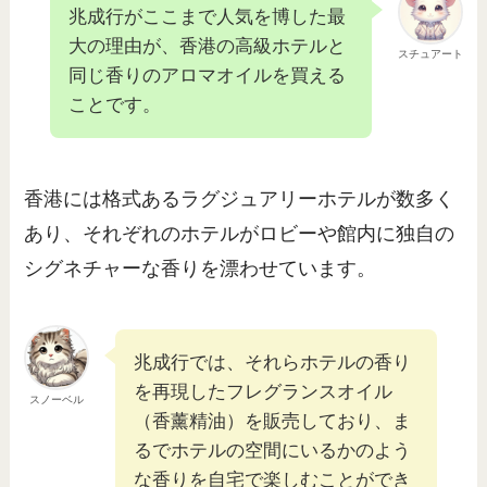
兆成行がここまで人気を博した最
大の理由が、香港の高級ホテルと
スチュアート
同じ香りのアロマオイルを買える
ことです。
香港には格式あるラグジュアリーホテルが数多く
あり、それぞれのホテルがロビーや館内に独自の
シグネチャーな香りを漂わせています。
兆成行では、それらホテルの香り
を再現したフレグランスオイル
スノーベル
（香薰精油）を販売しており、ま
るでホテルの空間にいるかのよう
な香りを自宅で楽しむことができ