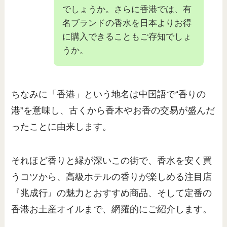
でしょうか。さらに香港では、有
名ブランドの香水を日本よりお得
に購入できることもご存知でしょ
うか。
ちなみに「香港」という地名は中国語で“香りの
港”を意味し、古くから香木やお香の交易が盛んだ
ったことに由来します。
それほど香りと縁が深いこの街で、香水を安く買
うコツから、高級ホテルの香りが楽しめる注目店
『兆成行』の魅力とおすすめ商品、そして定番の
香港お土産オイルまで、網羅的にご紹介します。