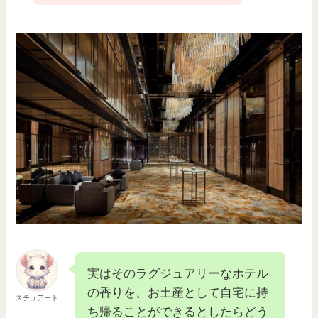
実はそのラグジュアリーなホテル
の香りを、お土産として自宅に持
スチュアート
ち帰ることができるとしたらどう