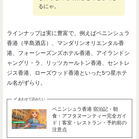
るにゃ。
ラインナップは実に豊富で、例えばペニンシュラ
香港（半島酒店）、マンダリンオリエンタル香
港、フォーシーズンズホテル香港、アイランドシ
ャングリ・ラ、リッツカールトン香港、セントレ
ジス香港、ローズウッド香港といった5つ星ホテ
ル名がずらり。
あわせて読みたい
ペニンシュラ香港 宿泊記・朝
食・アフタヌーンティー完全ガイ
ド｜客室・レストラン・予約前の
注意点