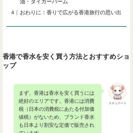
油・タイガーバーム
おわりに：香りで広がる香港旅行の思い出
香港で香水を安く買う方法とおすすめショ
ップ
まず、香港は香水を安く買うには
絶好のエリアです。香港には消費
スチュアート
税（日本の消費税にあたる付加価
値税）がないため、ブランド香水
も日本より割安な定価で販売され