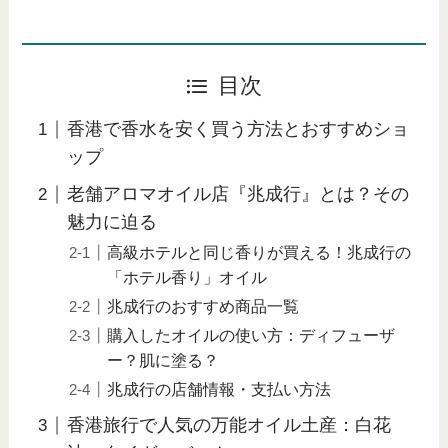
目次
香港で香水を安く買う方法とおすすめショ
ップ
老舗アロマオイル店『兆成行』とは？その
魅力に迫る
高級ホテルと同じ香りが買える！兆成行の
「ホテル香り」オイル
兆成行のおすすめ商品一覧
購入したオイルの使い方：ディフューザ
ー？肌に塗る？
兆成行の店舗情報・支払い方法
香港旅行で人気の万能オイル土産：白花