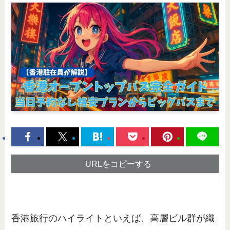
URLをコピーする
香港旅行のハイライトといえば、高層ビル群が織