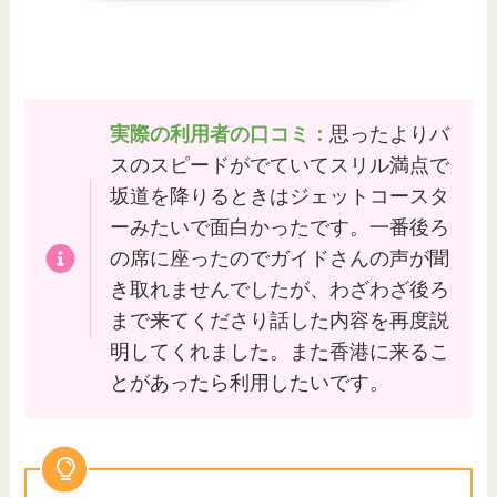
実際の利用者の口コミ：
思ったよりバ
スのスピードがでていてスリル満点で
坂道を降りるときはジェットコースタ
ーみたいで面白かったです。一番後ろ
の席に座ったのでガイドさんの声が聞
き取れませんでしたが、わざわざ後ろ
まで来てくださり話した内容を再度説
明してくれました。また香港に来るこ
とがあったら利用したいです。