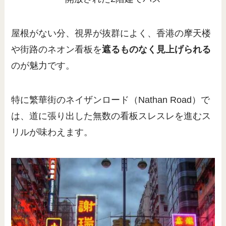
屋根がない分、視界が抜群によく、香港の摩天楼
や街路のネオン看板を
遮るものなく見上げられる
のが魅力です。
特に繁華街のネイザンロード（Nathan Road）で
は、道に張り出した無数の看板スレスレを進むス
リルが味わえます。