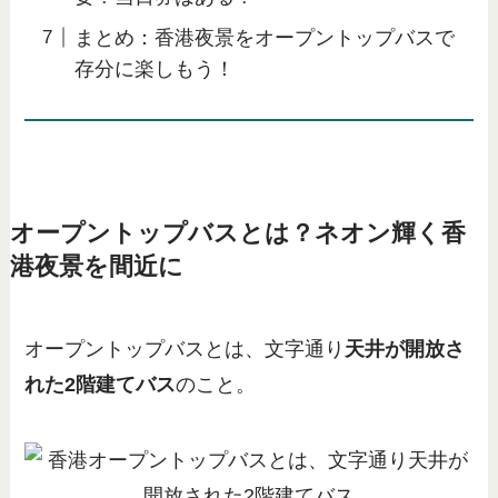
まとめ：香港夜景をオープントップバスで
存分に楽しもう！
オープントップバスとは？ネオン輝く香
港夜景を間近に
オープントップバスとは、文字通り
天井が開放さ
れた2階建てバス
のこと。