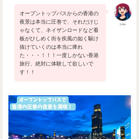
オープントップバスからの香港の
夜景は本当に圧巻で、それだけじ
Lisa
ゃなくて、ネイザンロードなど看
板がひしめく街を疾風の如く駆け
抜けていくのは本当に痺れ
た・・・！！！一度しかない香港
旅行、絶対に体験して欲しいで
す！！