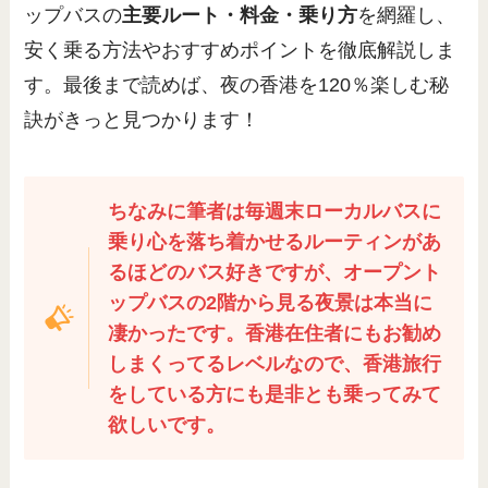
ップバスの
主要ルート・料金・乗り方
を網羅し、
安く乗る方法やおすすめポイントを徹底解説しま
す。最後まで読めば、夜の香港を120％楽しむ秘
訣がきっと見つかります！
ちなみに筆者は毎週末ローカルバスに
乗り心を落ち着かせるルーティンがあ
るほどのバス好きですが、オープント
ップバスの2階から見る夜景は本当に
凄かったです。香港在住者にもお勧め
しまくってるレベルなので、香港旅行
をしている方にも是非とも乗ってみて
欲しいです。