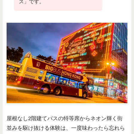
ス」です。
屋根なし2階建てバスの特等席からネオン輝く街
並みを駆け抜ける体験は、一度味わったら忘れら