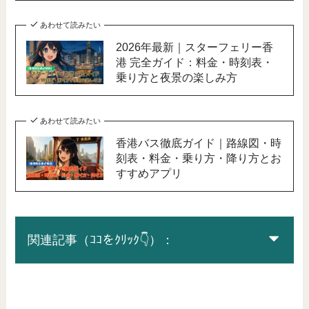
あわせて読みたい
2026年最新｜スターフェリー香
港 完全ガイド：料金・時刻表・
乗り方と夜景の楽しみ方
あわせて読みたい
香港バス徹底ガイド｜路線図・時
刻表・料金・乗り方・降り方とお
すすめアプリ
関連記事（ｺｺをｸﾘｯｸ👇）：