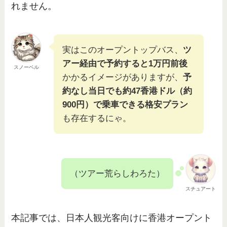
れません。
実はこのオープントップバス、
ツ
アー経由で予約すると1万円前後
スノーベル
かかるイメージがありますが、
予
約なし当日でも約47香港ドル（約
900円）で乗車できる格安プラン
も存在するにゃ。
（ツアー荒らしわろた）
スチュアート
本記事では、日本人観光客向けに香港オープント