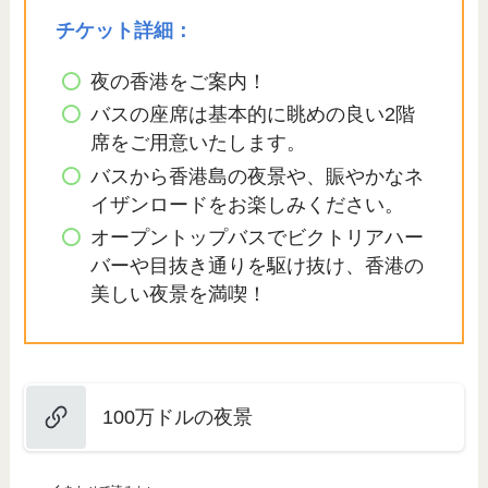
チケット詳細：
夜の香港をご案内！
バスの座席は基本的に眺めの良い2階
席をご用意いたします。
バスから香港島の夜景や、賑やかなネ
イザンロードをお楽しみください。
オープントップバスでビクトリアハー
バーや目抜き通りを駆け抜け、香港の
美しい夜景を満喫！
100万ドルの夜景