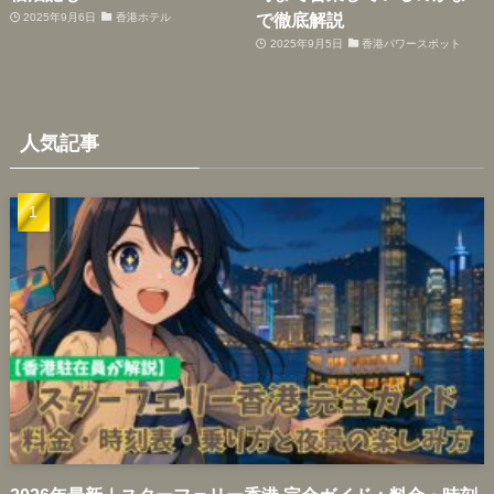
で徹底解説
2025年9月6日
香港ホテル
2025年9月5日
香港パワースポット
人気記事