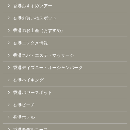
香港おすすめツアー
香港お買い物スポット
香港のお土産（おすすめ）
香港エンタメ情報
香港スパ・エステ・マッサージ
香港ディズニー・オーシャンパーク
香港ハイキング
香港パワースポット
香港ビーチ
香港ホテル
香港モデルコース