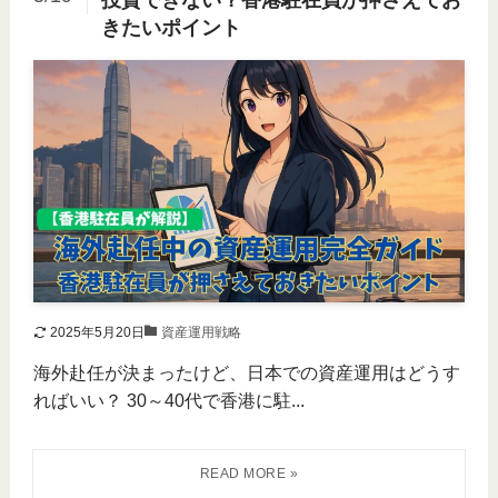
投資できない？香港駐在員が押さえてお
きたいポイント
2025年5月20日
資産運用戦略
海外赴任が決まったけど、日本での資産運用はどうす
ればいい？ 30～40代で香港に駐...