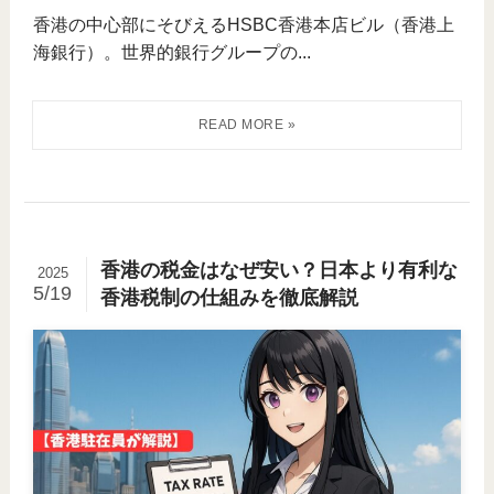
香港の中心部にそびえるHSBC香港本店ビル（香港上
海銀行）。世界的銀行グループの...
香港の税金はなぜ安い？日本より有利な
2025
5/19
香港税制の仕組みを徹底解説