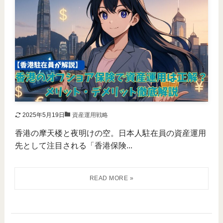
2025年5月19日
資産運用戦略
香港の摩天楼と夜明けの空。日本人駐在員の資産運用
先として注目される「香港保険...