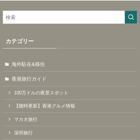
カテゴリー
海外駐在&移住
香港旅行ガイド
100万ドルの夜景スポット
【随時更新】香港グルメ情報
マカオ旅行
深圳旅行