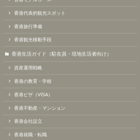
香港代表的観光スポット
香港旅行準備
香港観光移動手段
香港生活ガイド（駐在員・現地生活者向け）
資産運用戦略
香港の教育・学校
香港ビザ（VISA）
香港不動産・マンション
香港会社設立
香港就職・転職