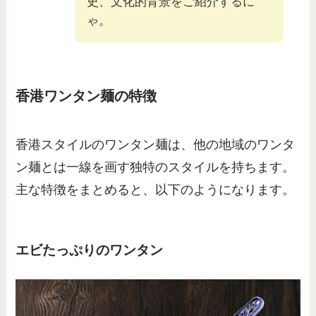
史、文化的背景をご紹介するに
ゃ。
香港ワンタン麺の特徴
香港スタイルのワンタン麺は、他の地域のワンタ
ン麺とは一線を画す独特のスタイルを持ちます。
主な特徴をまとめると、以下のようになります。
エビたっぷりのワンタン