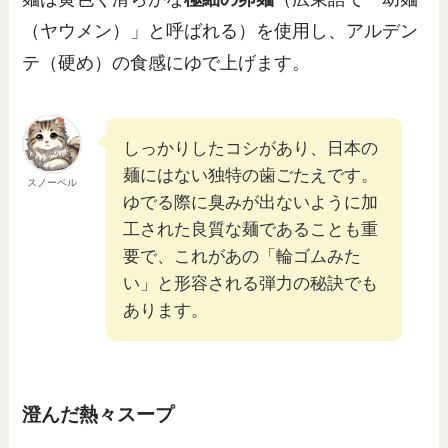
（ヤウメン）」と呼ばれる）を使用し、アルデン
テ（硬め）の食感にゆで上げます。
しっかりしたコシがあり、日本の
麺にはない独特の歯ごたえです。
スノーベル
ゆでる際に臭みが出ないように加
工された良質な麺であることも重
要で、これがあの「輪ゴムみた
い」と形容される弾力の秘訣でも
あります。
澄んだ熱々スープ