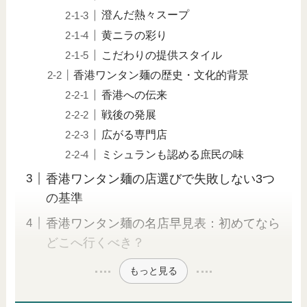
澄んだ熱々スープ
黄ニラの彩り
こだわりの提供スタイル
香港ワンタン麺の歴史・文化的背景
香港への伝来
戦後の発展
広がる専門店
ミシュランも認める庶民の味
香港ワンタン麺の店選びで失敗しない3つ
の基準
香港ワンタン麺の名店早見表：初めてなら
どこへ行くべき？
もっと見る