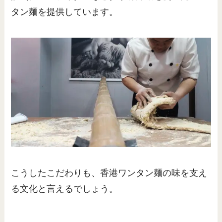
タン麺を提供しています。
こうしたこだわりも、香港ワンタン麺の味を支え
る文化と言えるでしょう。