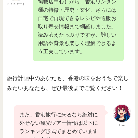
掲載店中心）から、香港ワンタン
スチュアート
麺の特徴・歴史・文化、さらには
自宅で再現できるレシピや通販お
取り寄せ情報まで網羅しました。
読み応えたっぷりですが、難しい
用語や背景も楽しく理解できるよ
う工夫しています。
旅行計画中のあなたも、香港の味をおうちで楽し
みたいあなたも、ぜひ最後までご覧ください！
また、香港旅行に来るなら絶対に
外せない観光ツアー情報は以下に
Lisa
ランキング形式でまとめています