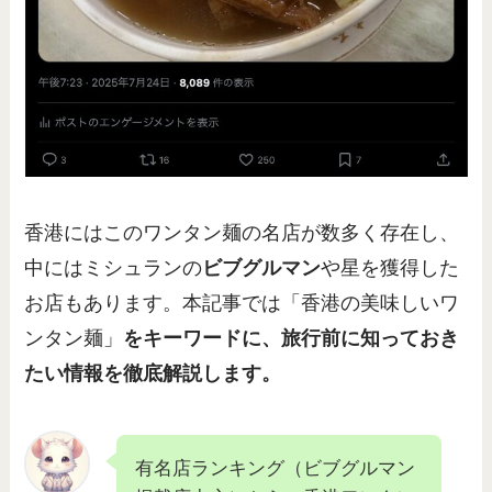
香港にはこのワンタン麺の名店が数多く存在し、
中にはミシュランの
ビブグルマン
や星を獲得した
お店もあります。本記事では「香港の美味しいワ
ンタン麺」
をキーワードに、旅行前に知っておき
たい情報を徹底解説します。
有名店ランキング（ビブグルマン