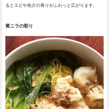
るとエビや魚介の香りがふわっと広がります。
黄ニラの彩り