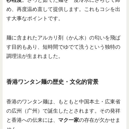
め、再度温め直して提供します。これもコシを出
す大事なポイントです。
麺に含まれたアルカリ剤（かん水）の匂いを飛ば
す目的もあり、短時間でゆでて洗うという独特の
調理法が生まれました。
香港ワンタン麺の歴史・文化的背景
香港のワンタン麺は、もともと中国本土・広東省
の広州（广州）で誕生したとされます。その発祥
と香港への伝来には、
マク一家
の存在が欠かせま