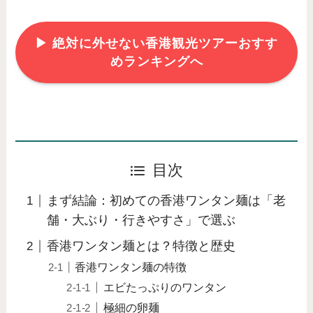
▶︎ 絶対に外せない香港観光ツアーおすす
めランキングへ
目次
まず結論：初めての香港ワンタン麺は「老
舗・大ぶり・行きやすさ」で選ぶ
香港ワンタン麺とは？特徴と歴史
香港ワンタン麺の特徴
エビたっぷりのワンタン
極細の卵麺