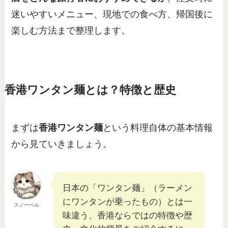
迷いやすいメニュー、現地での食べ方、帰国後に
楽しむ方法まで整理します。
香港ワンタン麺とは？特徴と歴史
まずは
香港ワンタン麺
という料理自体の基本情報
から見ていきましょう。
日本の「ワンタン麺」（ラーメン
にワンタンが乗ったもの）とは一
スノーベル
味違う、香港ならではの特徴や歴