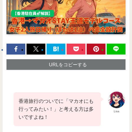
URLをコピーする
香港旅行のついでに「マカオにも
行ってみたい！」と考える方は多
Lisa
いですよね！