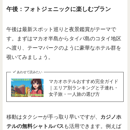
午後：フォトジェニックに楽しむプラン
午後は最新スポット巡りと夜景鑑賞がテーマで
す。まずはマカオ半島からタイパ島のコタイ地区
へ渡り、テーマパークのように豪華なホテル群を
覗いてみましょう。
あわせて読みたい
マカオホテルおすすめ完全ガイド
｜エリア別ランキングと子連れ・
女子旅・一人旅の選び方
移動はタクシーが手っ取り早いですが、
カジノホ
テルの無料シャトルバス
も活用できます。例えば