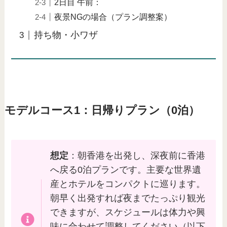
2日目 午前：
夜景NGの場合（プラン調整案）
持ち物・小ワザ
モデルコース1：日帰りプラン（0泊）
想定
：朝香港を出発し、深夜前に香港
へ戻る0泊プランです。主要な世界遺
産とホテルをコンパクトに巡ります。
朝早く出発すれば夜までたっぷり観光
できますが、スケジュールは体力や興
味に合わせて調整してください（以下