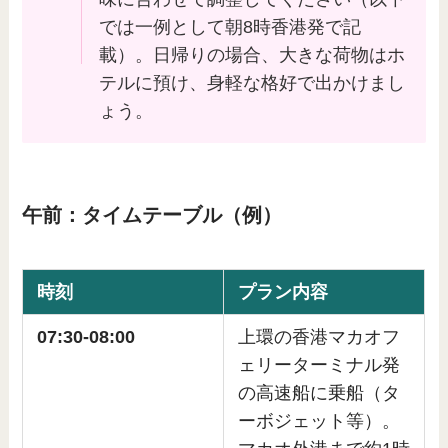
では一例として朝8時香港発で記
載）。日帰りの場合、大きな荷物はホ
テルに預け、身軽な格好で出かけまし
ょう。
午前：タイムテーブル（例）
時刻
プラン内容
07:30-08:00
上環の香港マカオフ
ェリーターミナル発
の高速船に乗船（タ
ーボジェット等）。