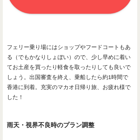
フェリー乗り場にはショップやフードコートもあ
る（でもかなりしょぼい）ので、少し早めに着い
てお土産を買ったり軽食を取ったりしても良いで
しょう。出国審査を終え、乗船したら約1時間で
香港に到着。充実のマカオ日帰り旅、お疲れ様で
した！
雨天・視界不良時のプラン調整