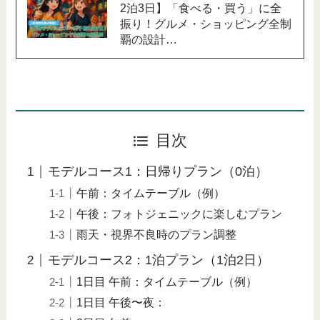
2泊3日】「食べる・買う」に全
振り！グルメ・ショッピング全制
覇の設計…
目次
モデルコース1：日帰りプラン（0泊）
午前：タイムテーブル（例）
午後：フォトジェニックに楽しむプラン
雨天・視界不良時のプラン調整
モデルコース2：1泊プラン（1泊2日）
1日目 午前：タイムテーブル（例）
1日目 午後〜夜：