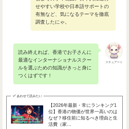
せやすい学校や日本語サポートの
有無など、気になるテーマを徹底
調査したにゃ。
読み終えれば、香港でお子さんに
最適なインターナショナルスクー
スチュアート
ルを選ぶための知識がきっと身に
つくはずです！
あわせて読みたい
【2026年最新・常にランキング1
位】香港の物価が世界一高いのは
なぜ？移住前に知るべき理由と生
活費（家…