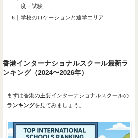
度・試験
学校のロケーションと通学エリア
香港インターナショナルスクール最新ラ
ンキング（2024〜2026年）
まずは香港の主要インターナショナルスクールの
ランキング
を見てみましょう。