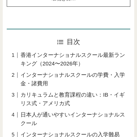
目次
香港インターナショナルスクール最新ラン
キング（2024〜2026年）
インターナショナルスクールの学費・入学
金・諸費用
カリキュラムと教育課程の違い：IB・イギ
リス式・アメリカ式
日本人が通いやすいインターナショナルス
クール
インターナショナルスクールの入学難易