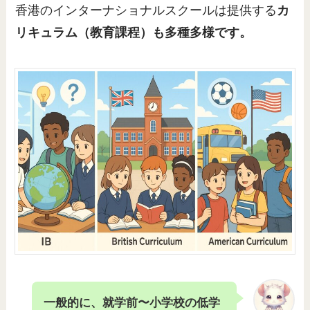
香港のインターナショナルスクールは提供する
カ
リキュラム（教育課程）も多種多様です。
一般的に、就学前〜小学校の低学