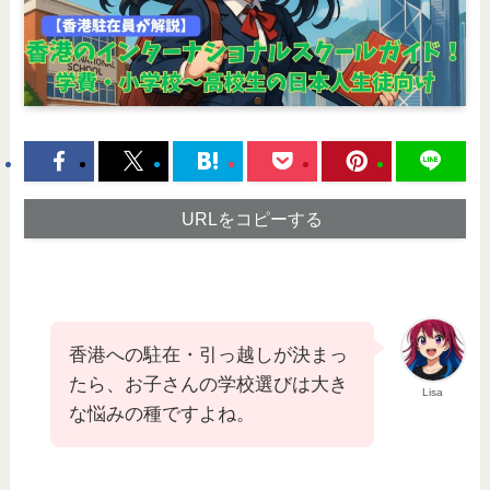
URLをコピーする
香港への駐在・引っ越しが決まっ
たら、お子さんの学校選びは大き
Lisa
な悩みの種ですよね。