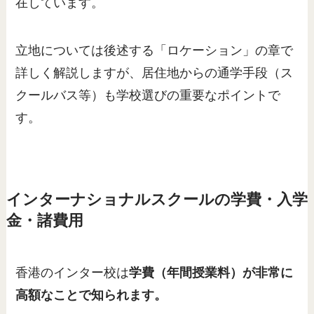
在しています。
立地については後述する「ロケーション」の章で
詳しく解説しますが、居住地からの通学手段（ス
クールバス等）も学校選びの重要なポイントで
す。
インターナショナルスクールの学費・入学
金・諸費用
香港のインター校は
学費（年間授業料）が非常に
高額なことで知られます。