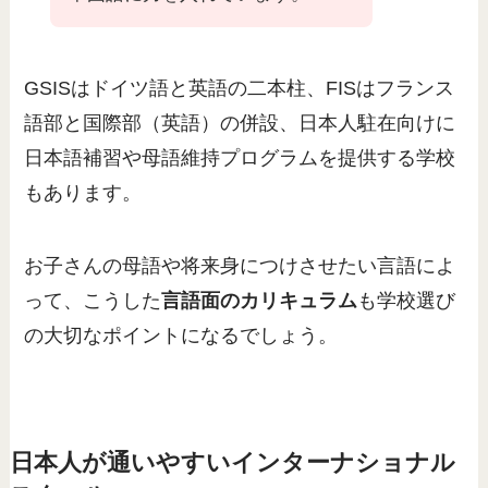
GSISはドイツ語と英語の二本柱、FISはフランス
語部と国際部（英語）の併設、日本人駐在向けに
日本語補習や母語維持プログラムを提供する学校
もあります。
お子さんの母語や将来身につけさせたい言語によ
って、こうした
言語面のカリキュラム
も学校選び
の大切なポイントになるでしょう。
日本人が通いやすいインターナショナル