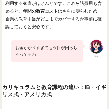
利用する家庭がほとんどです。これら諸費用も含
めると、
年間の教育コスト
はさらに膨らむため、
企業の教育手当がどこまでカバーするか事前に確
認しておくと安心です。
お金かかりすぎてもう目が回っち
ゃってるわ
Lisa
カリキュラムと教育課程の違い：IB・イギ
リス式・アメリカ式