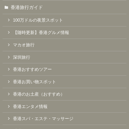
香港旅行ガイド
100万ドルの夜景スポット
【随時更新】香港グルメ情報
マカオ旅行
深圳旅行
香港おすすめツアー
香港お買い物スポット
香港のお土産（おすすめ）
香港エンタメ情報
香港スパ・エステ・マッサージ