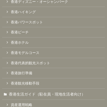
香港ディズニー・オーシャンパーク
香港ハイキング
香港パワースポット
香港ビーチ
香港ホテル
香港モデルコース
香港代表的観光スポット
香港旅行準備
香港観光移動手段
香港生活ガイド（駐在員・現地生活者向け）
資産運用戦略