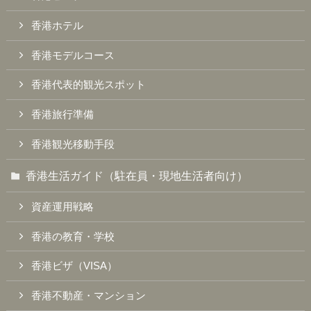
香港ホテル
香港モデルコース
香港代表的観光スポット
香港旅行準備
香港観光移動手段
香港生活ガイド（駐在員・現地生活者向け）
資産運用戦略
香港の教育・学校
香港ビザ（VISA）
香港不動産・マンション