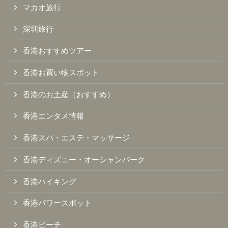
マカオ旅行
深圳旅行
香港おすすめツアー
香港お買い物スポット
香港のお土産（おすすめ）
香港エンタメ情報
香港スパ・エステ・マッサージ
香港ディズニー・オーシャンパーク
香港ハイキング
香港パワースポット
香港ビーチ