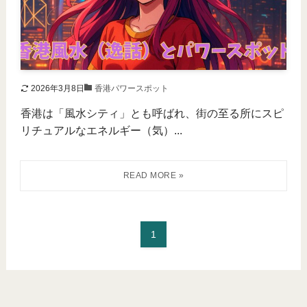
2026年3月8日
香港パワースポット
香港は「風水シティ」とも呼ばれ、街の至る所にスピ
リチュアルなエネルギー（気）...
1