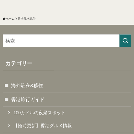
ホーム
香港風水戦争
カテゴリー
海外駐在&移住
香港旅行ガイド
100万ドルの夜景スポット
【随時更新】香港グルメ情報