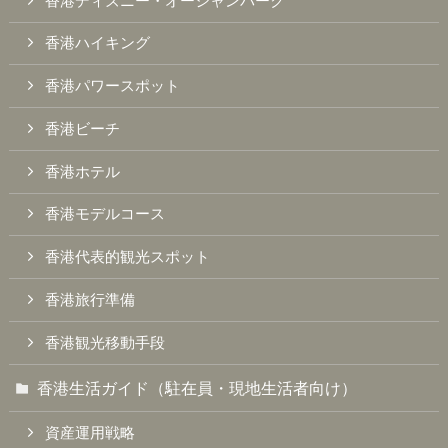
香港ディズニー・オーシャンパーク
香港ハイキング
香港パワースポット
香港ビーチ
香港ホテル
香港モデルコース
香港代表的観光スポット
香港旅行準備
香港観光移動手段
香港生活ガイド（駐在員・現地生活者向け）
資産運用戦略