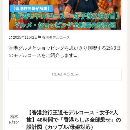
2025年11月2日
香港モデルコース
香港グルメとショッピングを思いきり満喫する2泊3日
のモデルコースをご紹介します...
【香港旅行王道モデルコース・女子2人
2025
旅】48時間で「香港らしさ全部乗せ」の
8/12
設計図（カップル/母娘対応）