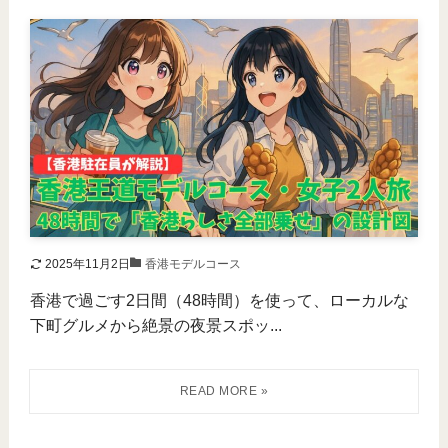
2025年11月2日
香港モデルコース
香港で過ごす2日間（48時間）を使って、ローカルな
下町グルメから絶景の夜景スポッ...