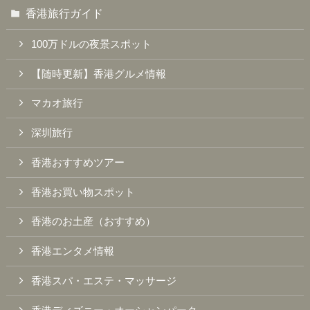
香港旅行ガイド
100万ドルの夜景スポット
【随時更新】香港グルメ情報
マカオ旅行
深圳旅行
香港おすすめツアー
香港お買い物スポット
香港のお土産（おすすめ）
香港エンタメ情報
香港スパ・エステ・マッサージ