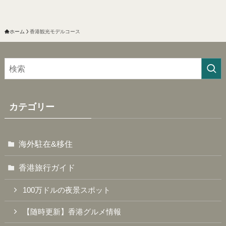
ホーム
香港観光モデルコース
カテゴリー
海外駐在&移住
香港旅行ガイド
100万ドルの夜景スポット
【随時更新】香港グルメ情報