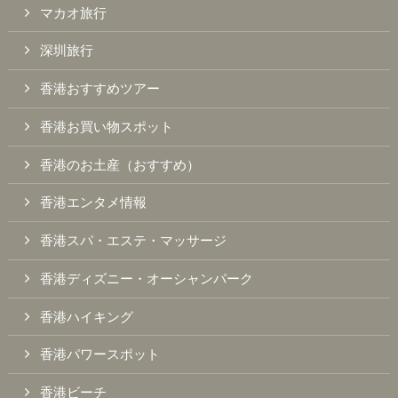
マカオ旅行
深圳旅行
香港おすすめツアー
香港お買い物スポット
香港のお土産（おすすめ）
香港エンタメ情報
香港スパ・エステ・マッサージ
香港ディズニー・オーシャンパーク
香港ハイキング
香港パワースポット
香港ビーチ