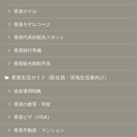
香港ホテル
香港モデルコース
香港代表的観光スポット
香港旅行準備
香港観光移動手段
香港生活ガイド（駐在員・現地生活者向け）
資産運用戦略
香港の教育・学校
香港ビザ（VISA）
香港不動産・マンション