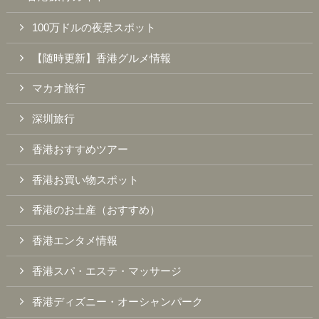
100万ドルの夜景スポット
【随時更新】香港グルメ情報
マカオ旅行
深圳旅行
香港おすすめツアー
香港お買い物スポット
香港のお土産（おすすめ）
香港エンタメ情報
香港スパ・エステ・マッサージ
香港ディズニー・オーシャンパーク