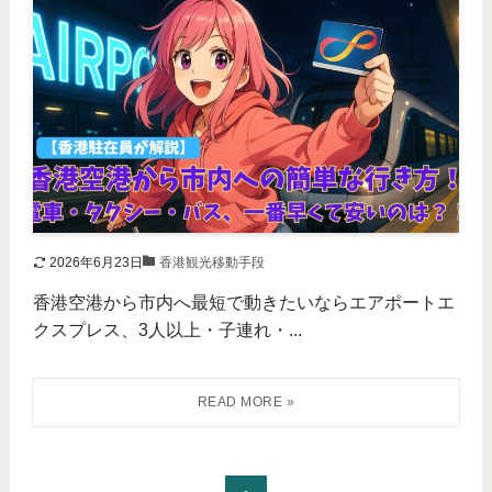
2026年6月23日
香港観光移動手段
香港空港から市内へ最短で動きたいならエアポートエ
クスプレス、3人以上・子連れ・...