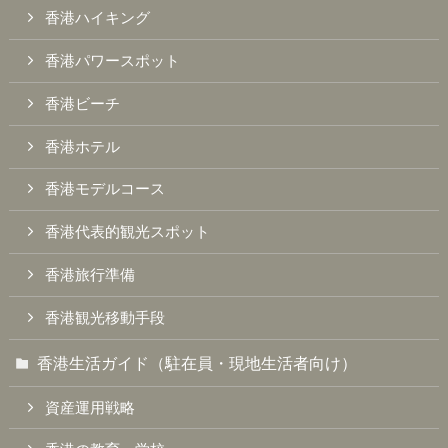
香港ハイキング
香港パワースポット
香港ビーチ
香港ホテル
香港モデルコース
香港代表的観光スポット
香港旅行準備
香港観光移動手段
香港生活ガイド（駐在員・現地生活者向け）
資産運用戦略