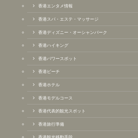
香港エンタメ情報
香港スパ・エステ・マッサージ
香港ディズニー・オーシャンパーク
香港ハイキング
香港パワースポット
香港ビーチ
香港ホテル
香港モデルコース
香港代表的観光スポット
香港旅行準備
香港観光移動手段