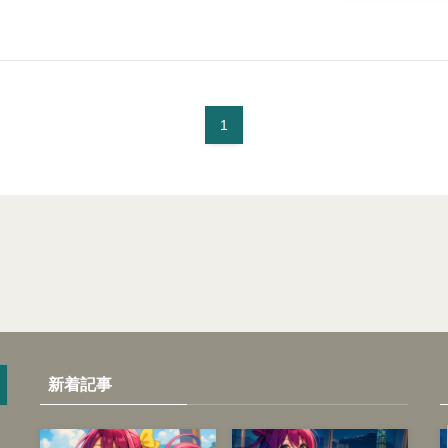
1
新着記事