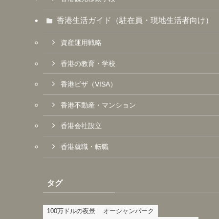
香港生活ガイド（駐在員・現地生活者向け）
資産運用戦略
香港の教育・学校
香港ビザ（VISA）
香港不動産・マンション
香港会社設立
香港就職・転職
タグ
100万ドルの夜景
オーシャンパーク