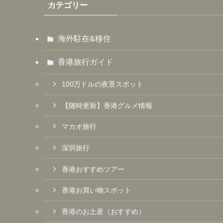
カテゴリー
海外駐在&移住
香港旅行ガイド
100万ドルの夜景スポット
【随時更新】香港グルメ情報
マカオ旅行
深圳旅行
香港おすすめツアー
香港お買い物スポット
香港のお土産（おすすめ）