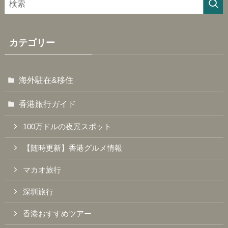
カテゴリー
海外駐在&移住
香港旅行ガイド
100万ドルの夜景スポット
【随時更新】香港グルメ情報
マカオ旅行
深圳旅行
香港おすすめツアー