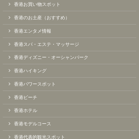
香港お買い物スポット
香港のお土産（おすすめ）
香港エンタメ情報
香港スパ・エステ・マッサージ
香港ディズニー・オーシャンパーク
香港ハイキング
香港パワースポット
香港ビーチ
香港ホテル
香港モデルコース
香港代表的観光スポット