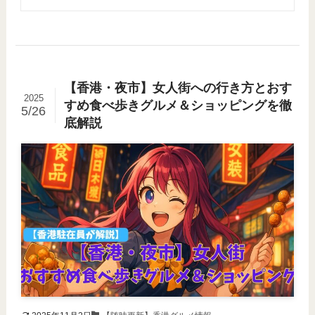
【香港・夜市】女人街への行き方とおす
2025
すめ食べ歩きグルメ＆ショッピングを徹
5/26
底解説