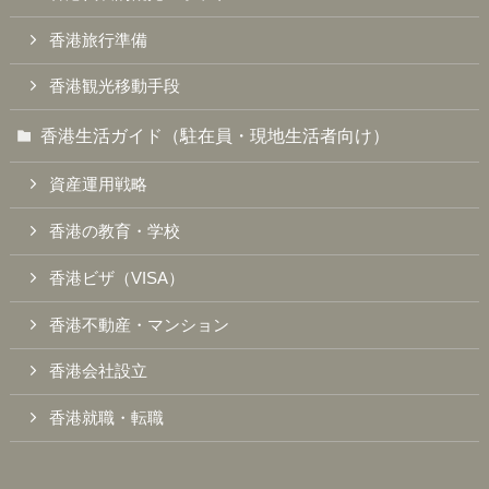
香港旅行準備
香港観光移動手段
香港生活ガイド（駐在員・現地生活者向け）
資産運用戦略
香港の教育・学校
香港ビザ（VISA）
香港不動産・マンション
香港会社設立
香港就職・転職