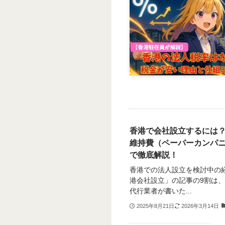
香港で会社設立するには
維持費（ペーパーカンパ
で徹底解説！
香港での法人設立を検討中の
港会社設立」の記事の9割は
代行業者が書いた...
2025年8月21日
2026年3月14日