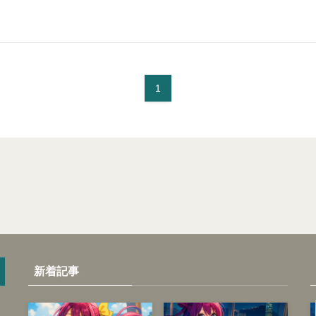
1
新着記事