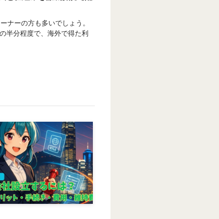
オーナーの方も多いでしょう。
本の半分程度で、海外で得た利