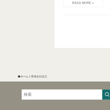
ホーム
香港会社設立