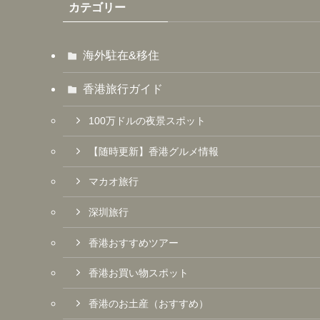
カテゴリー
海外駐在&移住
香港旅行ガイド
100万ドルの夜景スポット
【随時更新】香港グルメ情報
マカオ旅行
深圳旅行
香港おすすめツアー
香港お買い物スポット
香港のお土産（おすすめ）