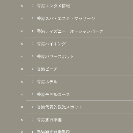
香港エンタメ情報
香港スパ・エステ・マッサージ
香港ディズニー・オーシャンパーク
香港ハイキング
香港パワースポット
香港ビーチ
香港ホテル
香港モデルコース
香港代表的観光スポット
香港旅行準備
香港観光移動手段