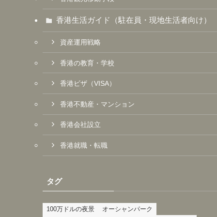
香港生活ガイド（駐在員・現地生活者向け）
資産運用戦略
香港の教育・学校
香港ビザ（VISA）
香港不動産・マンション
香港会社設立
香港就職・転職
タグ
100万ドルの夜景
オーシャンパーク