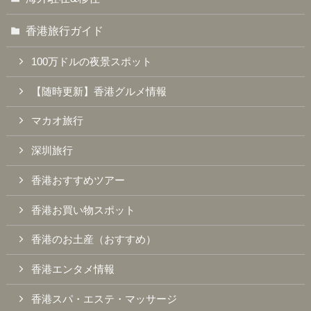
香港旅行ガイド
100万ドルの夜景スポット
【随時更新】香港グルメ情報
マカオ旅行
深圳旅行
香港おすすめツアー
香港お買い物スポット
香港のお土産（おすすめ）
香港エンタメ情報
香港スパ・エステ・マッサージ