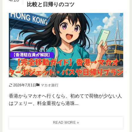
比較と日帰りのコツ
2026年7月1日
マカオ旅行
香港からマカオへ行くなら、初めてで荷物が少ない人
はフェリー、料金重視なら港珠...