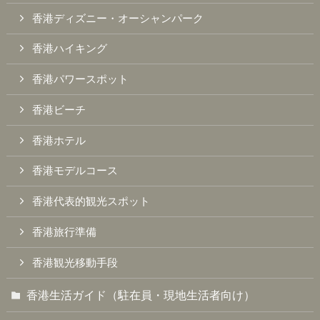
香港ディズニー・オーシャンパーク
香港ハイキング
香港パワースポット
香港ビーチ
香港ホテル
香港モデルコース
香港代表的観光スポット
香港旅行準備
香港観光移動手段
香港生活ガイド（駐在員・現地生活者向け）