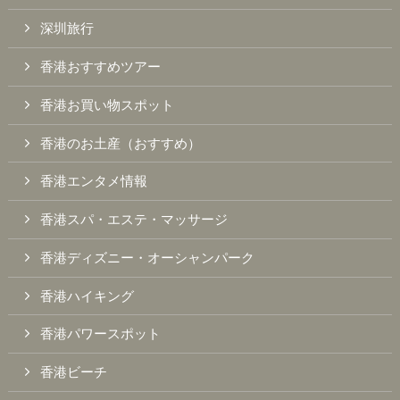
深圳旅行
香港おすすめツアー
香港お買い物スポット
香港のお土産（おすすめ）
香港エンタメ情報
香港スパ・エステ・マッサージ
香港ディズニー・オーシャンパーク
香港ハイキング
香港パワースポット
香港ビーチ