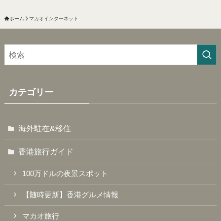
ホーム
マカオインターネット
カテゴリー
海外駐在&移住
香港旅行ガイド
100万ドルの夜景スポット
【随時更新】香港グルメ情報
マカオ旅行