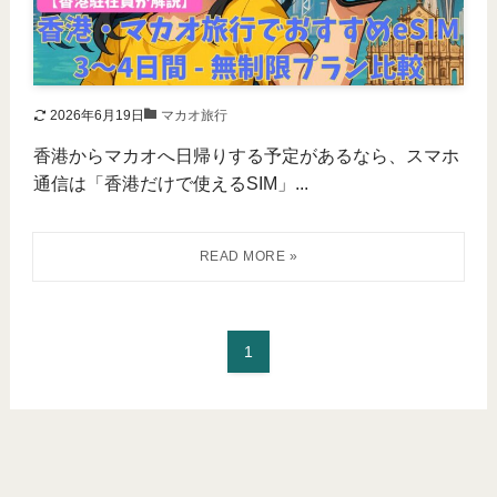
2026年6月19日
マカオ旅行
香港からマカオへ日帰りする予定があるなら、スマホ
通信は「香港だけで使えるSIM」...
1