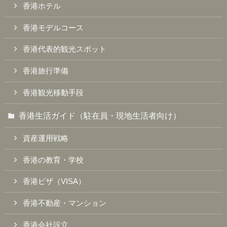
香港ホテル
香港モデルコース
香港代表的観光スポット
香港旅行準備
香港観光移動手段
香港生活ガイド（駐在員・現地生活者向け）
資産運用戦略
香港の教育・学校
香港ビザ（VISA）
香港不動産・マンション
香港会社設立