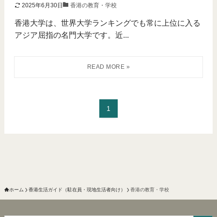
2025年6月30日
香港の教育・学校
香港大学は、世界大学ランキングでも常に上位に入る
アジア屈指の名門大学です。近...
1
ホーム
香港生活ガイド（駐在員・現地生活者向け）
香港の教育・学校