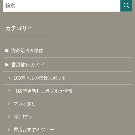
カテゴリー
海外駐在&移住
香港旅行ガイド
100万ドルの夜景スポット
【随時更新】香港グルメ情報
マカオ旅行
深圳旅行
香港おすすめツアー