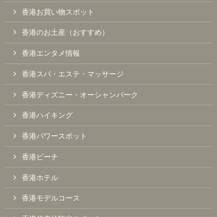
香港お買い物スポット
香港のお土産（おすすめ）
香港エンタメ情報
香港スパ・エステ・マッサージ
香港ディズニー・オーシャンパーク
香港ハイキング
香港パワースポット
香港ビーチ
香港ホテル
香港モデルコース