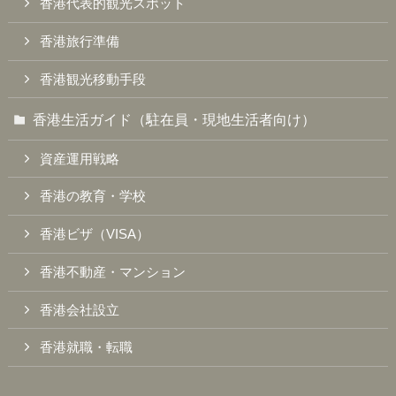
香港代表的観光スポット
香港旅行準備
香港観光移動手段
香港生活ガイド（駐在員・現地生活者向け）
資産運用戦略
香港の教育・学校
香港ビザ（VISA）
香港不動産・マンション
香港会社設立
香港就職・転職