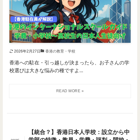
2026年2月27日
香港の教育・学校
香港への駐在・引っ越しが決まったら、お子さんの学
校選びは大きな悩みの種ですよ...
【統合？】香港日本人学校：設立から中