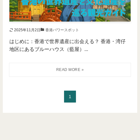
2025年11月2日
香港パワースポット
はじめに：香港で世界遺産に出会える？ 香港・湾仔
地区にあるブルーハウス（藍屋）...
1