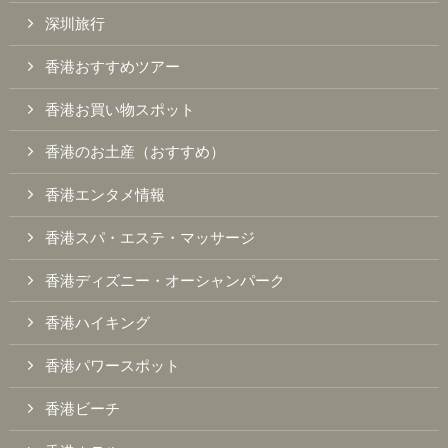
深圳旅行
香港おすすめツアー
香港お買い物スポット
香港のお土産（おすすめ）
香港エンタメ情報
香港スパ・エステ・マッサージ
香港ディズニー・オーシャンパーク
香港ハイキング
香港パワースポット
香港ビーチ