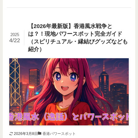
【2026年最新版】香港風水戦争と
は？！現地パワースポット完全ガイド
2025
4/22
（スピリチュアル・縁結びグッズなども
紹介）
2026年3月8日
香港パワースポット