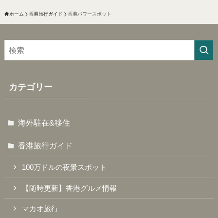
ホーム
香港旅行ガイド
香港パワースポット
カテゴリー
海外駐在&移住
香港旅行ガイド
100万ドルの夜景スポット
【随時更新】香港グルメ情報
マカオ旅行