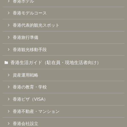
香港ホテル
香港モデルコース
香港代表的観光スポット
香港旅行準備
香港観光移動手段
香港生活ガイド（駐在員・現地生活者向け）
資産運用戦略
香港の教育・学校
香港ビザ（VISA）
香港不動産・マンション
香港会社設立