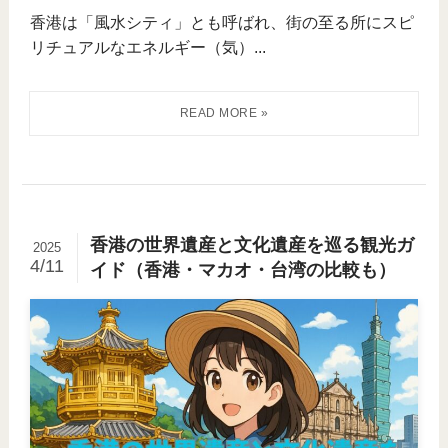
香港は「風水シティ」とも呼ばれ、街の至る所にスピ
リチュアルなエネルギー（気）...
香港の世界遺産と文化遺産を巡る観光ガ
2025
4/11
イド（香港・マカオ・台湾の比較も）