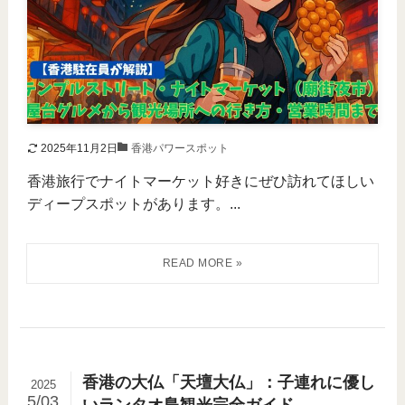
2025年11月2日
香港パワースポット
香港旅行でナイトマーケット好きにぜひ訪れてほしい
ディープスポットがあります。...
香港の大仏「天壇大仏」：子連れに優し
2025
5/03