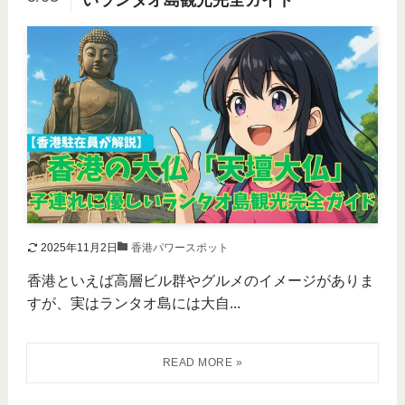
いランタオ島観光完全ガイド
2025年11月2日
香港パワースポット
香港といえば高層ビル群やグルメのイメージがありま
すが、実はランタオ島には大自...