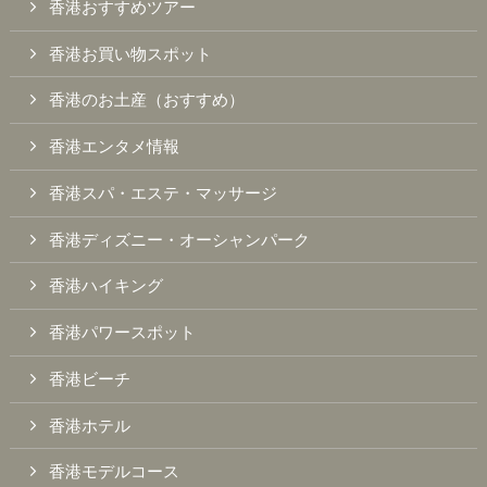
香港おすすめツアー
香港お買い物スポット
香港のお土産（おすすめ）
香港エンタメ情報
香港スパ・エステ・マッサージ
香港ディズニー・オーシャンパーク
香港ハイキング
香港パワースポット
香港ビーチ
香港ホテル
香港モデルコース