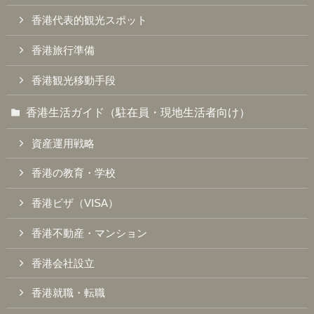
香港代表的観光スポット
香港旅行準備
香港観光移動手段
香港生活ガイド（駐在員・現地生活者向け）
資産運用戦略
香港の教育・学校
香港ビザ（VISA）
香港不動産・マンション
香港会社設立
香港就職・転職