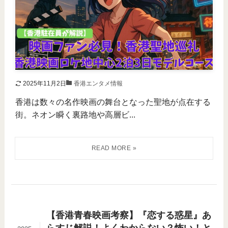
2025年11月2日
香港エンタメ情報
香港は数々の名作映画の舞台となった聖地が点在する
街。ネオン瞬く裏路地や高層ビ...
【香港青春映画考察】『恋する惑星』あ