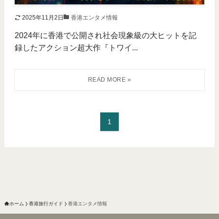
2025年11月2日
香港エンタメ情報
2024年に香港で公開され社会現象級の大ヒットを記
録したアクション超大作『トワイ...
1
ホーム
香港旅行ガイド
香港エンタメ情報