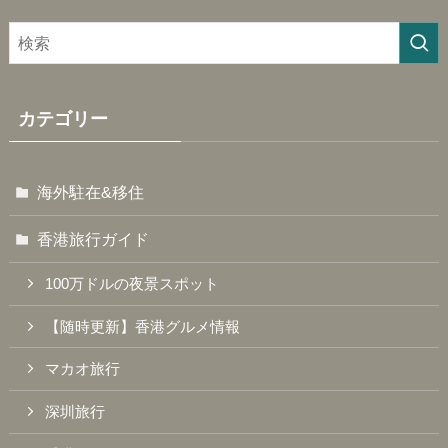
カテゴリー
海外駐在&移住
香港旅行ガイド
100万ドルの夜景スポット
【随時更新】香港グルメ情報
マカオ旅行
深圳旅行