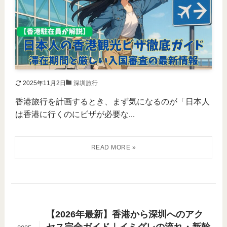
2025年11月2日
深圳旅行
香港旅行を計画するとき、まず気になるのが「日本人
は香港に行くのにビザが必要な...
【2026年最新】香港から深圳へのアク