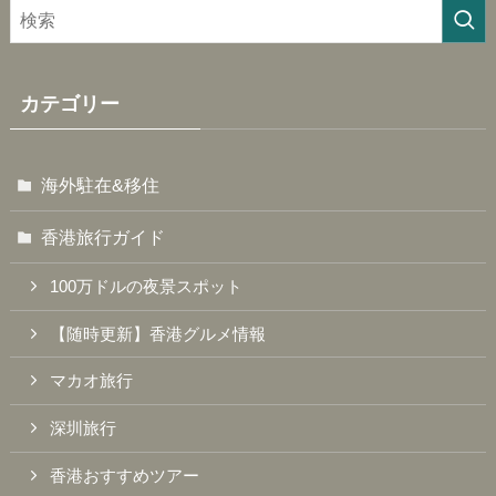
カテゴリー
海外駐在&移住
香港旅行ガイド
100万ドルの夜景スポット
【随時更新】香港グルメ情報
マカオ旅行
深圳旅行
香港おすすめツアー