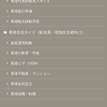
香港代表的観光スポット
香港旅行準備
香港観光移動手段
香港生活ガイド（駐在員・現地生活者向け）
資産運用戦略
香港の教育・学校
香港ビザ（VISA）
香港不動産・マンション
香港会社設立
香港就職・転職