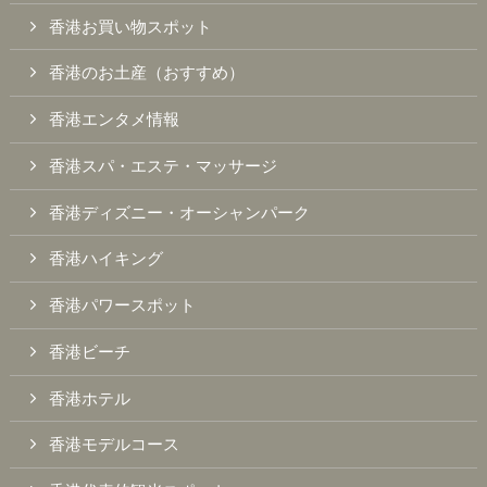
香港お買い物スポット
香港のお土産（おすすめ）
香港エンタメ情報
香港スパ・エステ・マッサージ
香港ディズニー・オーシャンパーク
香港ハイキング
香港パワースポット
香港ビーチ
香港ホテル
香港モデルコース